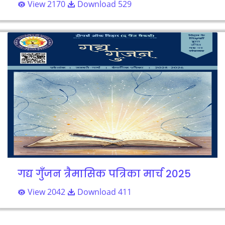
View 2170
Download 529
गद्य गुँजन त्रैमासिक पत्रिका मार्च 2025
View 2042
Download 411