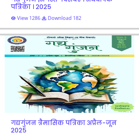
पत्रिका । 2025
View 1286
Download 182
गद्यगुंजन त्रैमासिक पत्रिका अप्रैल-जून
2025