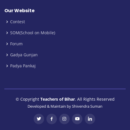
Our Website
Contest
SOM(School on Mobile)
Forum
Gadya Gunjan
Padya Pankaj
© Copyright
Teachers of Bihar
. All Rights Reserved
Developed & Maintain by
Shivendra Suman