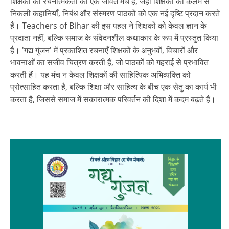
शिक्षकों की रचनात्मकता का एक जीवंत मंच है, जहाँ शिक्षकों की कलम से
निकली कहानियाँ, निबंध और संस्मरण पाठकों को एक नई दृष्टि प्रदान करते
हैं। Teachers of Bihar की इस पहल ने शिक्षकों को केवल ज्ञान के
प्रदाता नहीं, बल्कि समाज के संवेदनशील कथाकार के रूप में प्रस्तुत किया
है। 'गद्य गुंजन' में प्रकाशित रचनाएँ शिक्षकों के अनुभवों, विचारों और
भावनाओं का सजीव चित्रण करती हैं, जो पाठकों को गहराई से प्रभावित
करती हैं। यह मंच न केवल शिक्षकों की साहित्यिक अभिव्यक्ति को
प्रोत्साहित करता है, बल्कि शिक्षा और साहित्य के बीच एक सेतु का कार्य भी
करता है, जिससे समाज में सकारात्मक परिवर्तन की दिशा में कदम बढ़ते हैं।