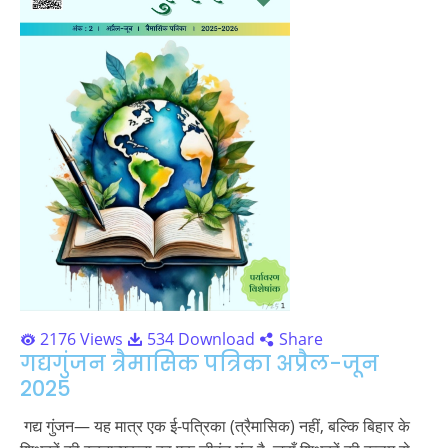
2176 Views
534 Download
Share
गद्यगुंजन त्रैमासिक पत्रिका अप्रैल-जून
2025
गद्य गुंजन— यह मात्र एक ई-पत्रिका (त्रैमासिक) नहीं, बल्कि बिहार के