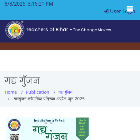
8/8/2026, 3:16:22 PM
User Login
Teachers of Bihar -
The Change Makers
गद्य गुँजन
Home
Publication
गद्य गुँजन
गद्यगुंजन त्रैमासिक पत्रिका अप्रैल-जून 2025