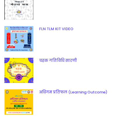
FLN TLM KIT VIDEO
चहक गतिविधि सारणी
अधिगम प्रतिफल (Learning Outcome)