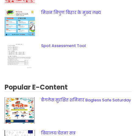
मिशन निपुण बिहार के मुख्य लक्ष्य
Spot Assessment Tool
Popular E-Content
बैगलेस सुरक्षित शनिवार Bagless Safe Saturday
विद्यालय चेतना सत्र