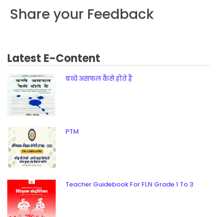
Share your Feedback
Latest E-Content
बच्चे असफल कैसे होते हैं
PTM
Teacher Guidebook For FLN Grade 1 To 3