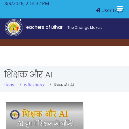
8/9/2026, 2:14:32 PM
User Login
Teachers of Bihar -
The Change Makers
शिक्षक और AI
Home
e-Resource
शिक्षक और AI