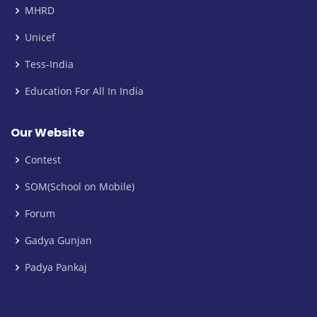
MHRD
Unicef
Tess-India
Education For All In India
Our Website
Contest
SOM(School on Mobile)
Forum
Gadya Gunjan
Padya Pankaj