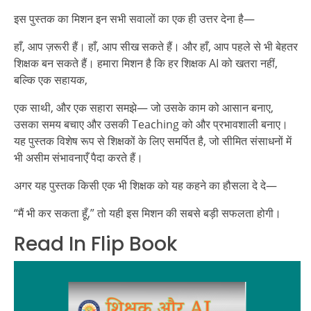
इस पुस्तक का मिशन इन सभी सवालों का एक ही उत्तर देना है—
हाँ, आप ज़रूरी हैं। हाँ, आप सीख सकते हैं। और हाँ, आप पहले से भी बेहतर
शिक्षक बन सकते हैं। हमारा मिशन है कि हर शिक्षक AI को खतरा नहीं,
बल्कि एक सहायक,
एक साथी, और एक सहारा समझे— जो उसके काम को आसान बनाए,
उसका समय बचाए और उसकी Teaching को और प्रभावशाली बनाए।
यह पुस्तक विशेष रूप से शिक्षकों के लिए समर्पित है, जो सीमित संसाधनों में
भी असीम संभावनाएँ पैदा करते हैं।
अगर यह पुस्तक किसी एक भी शिक्षक को यह कहने का हौसला दे दे—
“मैं भी कर सकता हूँ,” तो यही इस मिशन की सबसे बड़ी सफलता होगी।
Read In Flip Book