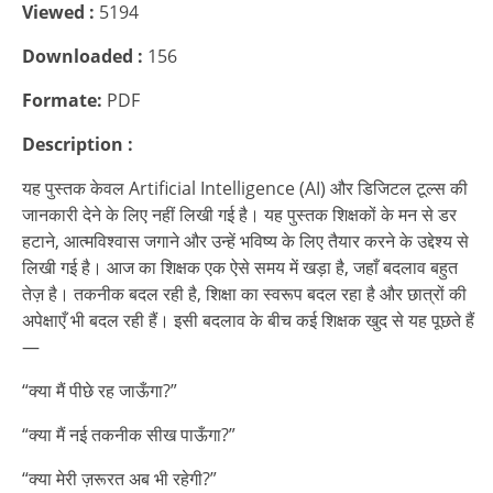
Viewed :
5194
Downloaded :
156
Formate:
PDF
Description :
यह पुस्तक केवल Artificial Intelligence (AI) और डिजिटल टूल्स की
जानकारी देने के लिए नहीं लिखी गई है। यह पुस्तक शिक्षकों के मन से डर
हटाने, आत्मविश्वास जगाने और उन्हें भविष्य के लिए तैयार करने के उद्देश्य से
लिखी गई है। आज का शिक्षक एक ऐसे समय में खड़ा है, जहाँ बदलाव बहुत
तेज़ है। तकनीक बदल रही है, शिक्षा का स्वरूप बदल रहा है और छात्रों की
अपेक्षाएँ भी बदल रही हैं। इसी बदलाव के बीच कई शिक्षक खुद से यह पूछते हैं
—
“क्या मैं पीछे रह जाऊँगा?”
“क्या मैं नई तकनीक सीख पाऊँगा?”
“क्या मेरी ज़रूरत अब भी रहेगी?”