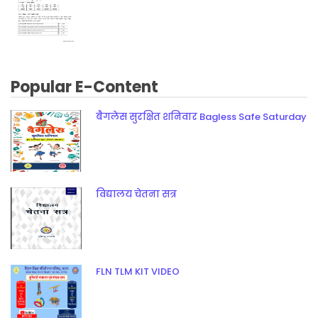
Popular E-Content
बैगलेस सुरक्षित शनिवार Bagless Safe Saturday
विद्यालय चेतना सत्र
FLN TLM KIT VIDEO