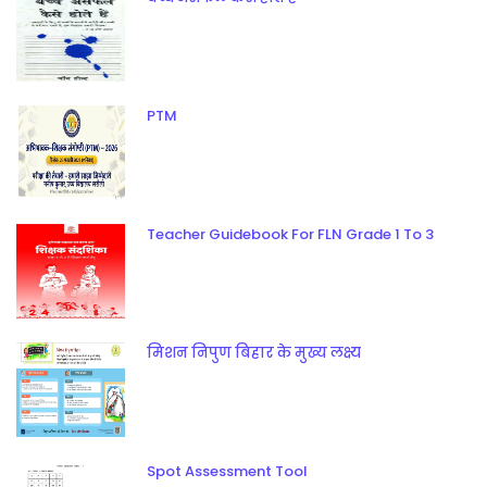
PTM
Teacher Guidebook For FLN Grade 1 To 3
मिशन निपुण बिहार के मुख्य लक्ष्य
Spot Assessment Tool