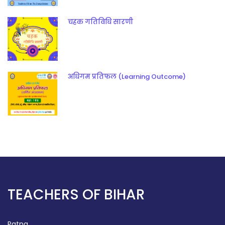
चहक गतिविधि सारणी
अधिगम प्रतिफल (Learning Outcome)
TEACHERS OF BIHAR
Patna