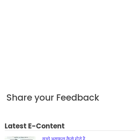
Share your Feedback
Latest E-Content
बच्चे असफल कैसे होते हैं