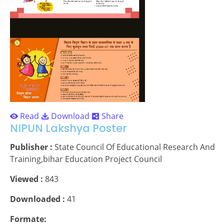
Read
Download
Share
NIPUN Lakshya Poster
Publisher :
State Council Of Educational Research And
Training,bihar Education Project Council
Viewed :
843
Downloaded :
41
Formate: