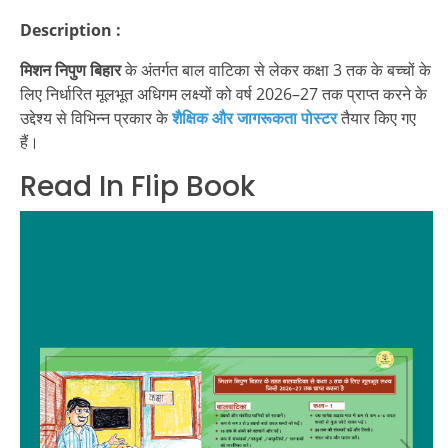
Description :
मिशन निपुण बिहार
के अंतर्गत बाल वाटिका से लेकर कक्षा 3 तक के बच्चों के
लिए निर्धारित मूलभूत अधिगम लक्ष्यों को वर्ष 2026–27 तक प्राप्त करने के
उद्देश्य से विभिन्न प्रकार के
शैक्षिक और जागरूकता पोस्टर
तैयार किए गए
हैं।
Read In Flip Book