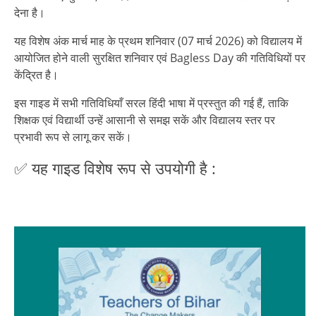
देना है।
यह विशेष अंक मार्च माह के प्रथम शनिवार (07 मार्च 2026) को विद्यालय में
आयोजित होने वाली सुरक्षित शनिवार एवं Bagless Day की गतिविधियों पर
केंद्रित है।
इस गाइड में सभी गतिविधियाँ सरल हिंदी भाषा में प्रस्तुत की गई हैं, ताकि
शिक्षक एवं विद्यार्थी उन्हें आसानी से समझ सकें और विद्यालय स्तर पर
प्रभावी रूप से लागू कर सकें।
✅ यह गाइड विशेष रूप से उपयोगी है :