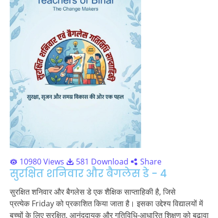
10980 Views
581 Download
Share
सुरक्षित शनिवार और बैगलेस डे - 4
सुरक्षित शनिवार और बैगलेस डे एक शैक्षिक साप्ताहिकी है, जिसे
प्रत्येक Friday को प्रकाशित किया जाता है। इसका उद्देश्य विद्यालयों में
बच्चों के लिए सुरक्षित, आनंददायक और गतिविधि-आधारित शिक्षण को बढ़ावा