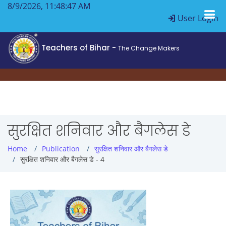
8/9/2026, 11:48:47 AM
User Login
Teachers of Bihar -
The Change Makers
सुरक्षित शनिवार और बैगलेस डे
Home
Publication
सुरक्षित शनिवार और बैगलेस डे
सुरक्षित शनिवार और बैगलेस डे - 4