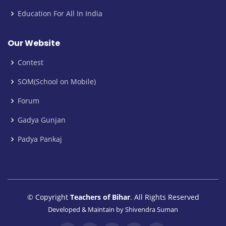
Education For All In India
Our Website
Contest
SOM(School on Mobile)
Forum
Gadya Gunjan
Padya Pankaj
© Copyright
Teachers of Bihar
. All Rights Reserved
Developed & Maintain by
Shivendra Suman