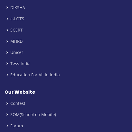
DIKSHA
e-LOTS
SCERT
MHRD
Unicef
Tess-India
Education For All In India
Our Website
Contest
SOM(School on Mobile)
Forum