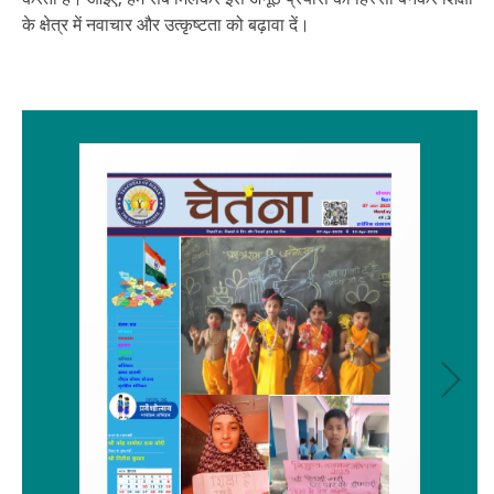
के क्षेत्र में नवाचार और उत्कृष्टता को बढ़ावा दें।