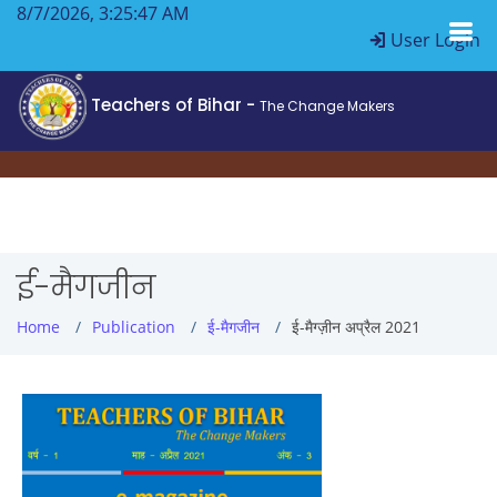
8/7/2026, 3:25:47 AM
User Login
Teachers of Bihar -
The Change Makers
ई-मैगजीन
Home
Publication
ई-मैगजीन
ई-मैग्ज़ीन अप्रैल 2021