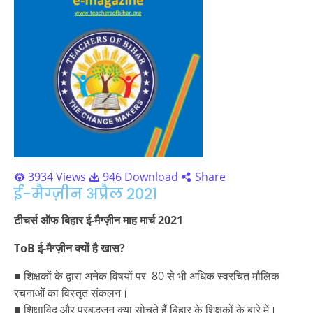
3934 Views
946 Download
Share
ई-मैग्ज़ीन अप्रैल 2021
टीचर्स ऑफ बिहार ई-मैग्ज़ीन माह मार्च 2021
ToB ई-मैग्ज़ीन क्यों है खास?
■ शिक्षकों के द्वारा अनेक विषयों पर 80 से भी अधिक स्वरचित मौलिक
रचनाओं का विस्तृत संकलन।
■ शिक्षाविद् और प्रबुद्धजन क्या सोचते हैं बिहार के शिक्षकों के बारे में।