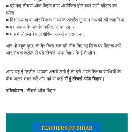
■ पूरे माह टीचर्स ऑफ बिहार द्वारा आयोजित होने वाले सभी इवेंट्स का
ब्यौरा।
■ विद्यालय गाथा और शिक्षक गाथा के अंतर्गत गुमनाम नायकों की कहानियां।
■ पद्य पंकज के अंतर्गत कविताओं का सागर
■ माह में निकलने वाले शैक्षिक खबरों का संकलन
और भी बहुत कुछ, तो देर किस बात की नीचे दिए गए लिंक पर क्लिक करें
और रोचक तरीके से पढ़े टीचर्स ऑफ बिहार के ई-मैग्ज़ीन ।
अगर यह ई-मैग्ज़ीन आपको अच्छी लगी है तो इसे अपने शिक्षक साथियों के
बीच जरूर शेयर करें और गर्व से कहें '
मैं हूं टीचर्स ऑफ बिहार।
'
पब्लिकेशन
: टीचर्स ऑफ़ बिहार