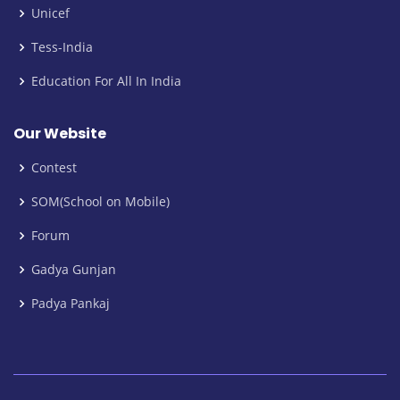
Unicef
Tess-India
Education For All In India
Our Website
Contest
SOM(School on Mobile)
Forum
Gadya Gunjan
Padya Pankaj