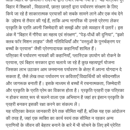
बिहार में शिक्षकों , विद्यालयों, छात्र छात्रों द्वारा पर्यावरण संरक्षण के लिए
किये जा रहे है साकारात्मक प्रयासों को सबके सामने लाने और एक मंच देने
के उद्देश्य से तैयार की गई हैं, ताकि अन्य नागरिक भी उनसे प्रेरणा लेकर
प्रकृति के प्रति अपनी जिम्मेदारी को समझें और उसे व्यवहार में उतारें। इस
अंक में “बिहार में गौरैया का महत्व एवं संरक्षण”, “पेड़-पौधों की दुनिया”, “इको
क्लब फॉर मिशन लाइफ” जैसी गतिविधियाँ और “वस्तुओं के पुनर्चक्रण पर
बच्चों के प्रयास” जैसी प्रेरणादायक कहानियाँ शामिल हैं।
पत्रिका में पर्यावरण नायकों की कहानियाँ, प्लास्टिक उपयोग को रोकने के
प्रयास, एवं बिहार सरकार द्वारा चलाये जा रहे है कुछ महत्वपूर्ण योजना
जिसका लाभ उठाकर आम जनमानस पर्यावरण के क्षेत्र में अपना योगदान दे
सकता हैं, जैसे लेख तथा पर्यावरण पर कविताएँ विद्यार्थियों को संवेदनशील
और जागरूक बनाती हैं। इसके माध्यम से बच्चों में रचनात्मकता, जिम्मेदारी
और प्रकृति के प्रति प्रेम का विकास होता है। प्रकृति प्रहरी एक पत्रिका
न होकर सतत् रूप से चलने वाला एक अभियान है जहां हर इंसान प्रकृति के
प्रहरी बनकर इसकी रक्षा करने का संकल्प लें।
यह पत्रिका केवल जानकारी देने तक सीमित नहीं है, बल्कि यह एक आंदोलन
की तरह है, जहां एक व्यक्ति का कार्य स्वयं तक सीमित न रहकर अन्य
प्राणियों के जीवन की बेहतर बनाने के बारे में भी सोचने के लिए हमें प्रेरित