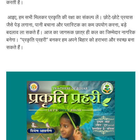
करती है।
आइए, हम सभी मिलकर प्रकृति की रक्षा का संकल्प लें। छोटे-छोटे प्रयास
जैसे पेड़ लगाना, पानी बचाना और प्लास्टिक का कम उपयोग करना, बड़े
बदलाव ला सकते हैं। आज का जागरूक छात्र ही कल का जिम्मेदार नागरिक
बनेगा। “प्रकृति प्रहरी” बनकर हम अपने बिहार को हराभरा और स्वच्छ बना
सकते हैं।