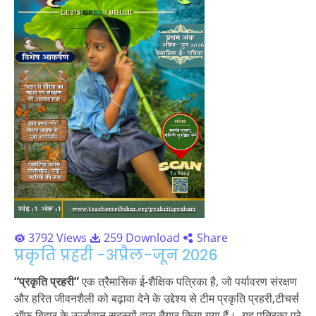
3792 Views
259 Download
Share
प्रकृति प्रहरी -अप्रैल-जून 2026
“प्रकृति प्रहरी”
एक त्रैमासिक ई-शैक्षिक पत्रिका है, जो पर्यावरण संरक्षण
और हरित जीवनशैली को बढ़ावा देने के उद्देश्य से टीम प्रकृति प्रहरी,टीचर्स
ऑफ़ बिहार के ऊर्जावान सदस्यों द्वारा तैयार किया गया हैं। यह पत्रिका पुरे