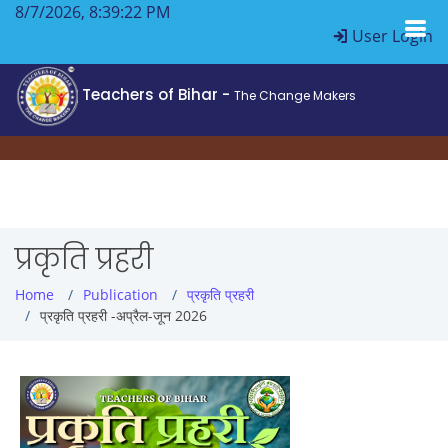
8/7/2026, 8:39:22 PM
User Login
Teachers of Bihar -
The Change Makers
प्रकृति प्रहरी
Home
Publication
प्रकृति प्रहरी
प्रकृति प्रहरी -अप्रैल-जून 2026