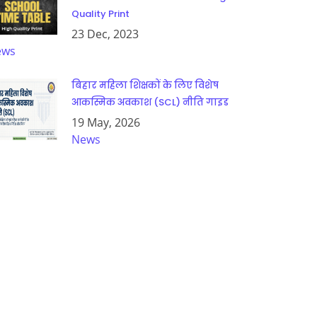
Quality Print
23 Dec, 2023
ews
बिहार महिला शिक्षकों के लिए विशेष
आकस्मिक अवकाश (SCL) नीति गाइड
19 May, 2026
News