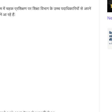
में चहक प्रशिक्षण पर शिक्षा विभाग के उच्च पदाधिकारियों से अपने
 आ रहे हैं:
N