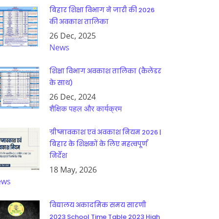
बिहार शिक्षा विभाग ने जारी की 2026
की अवकाश तालिका
26 Dec, 2025
News
शिक्षा विभाग अवकाश तालिका (कैलेंडर
के साथ)
26 Dec, 2024
शैक्षिक पहल और कार्यक्रम
ग्रीष्मावकाश एवं अवकाश नियम 2026 |
बिहार के शिक्षकों के लिए महत्वपूर्ण
निर्देश
18 May, 2026
ews
विद्यालय अकादमिक समय सारणी
2023 School Time Table 2023 High