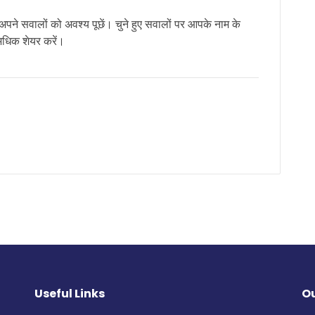
एवं अपने सवालों को अवश्य पूछें। चुने हुए सवालों पर आपके नाम के
अधिक शेयर करें।
Useful Links
Ou