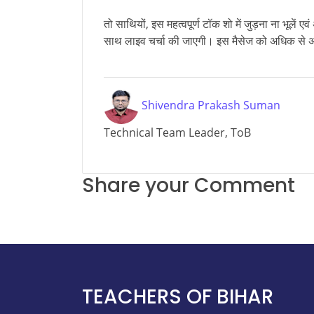
तो साथियों, इस महत्वपूर्ण टॉक शो में जुड़ना ना भूलें 
साथ लाइव चर्चा की जाएगी। इस मैसेज को अधिक से 
Shivendra Prakash Suman
Technical Team Leader, ToB
Share your Comment
TEACHERS OF BIHAR