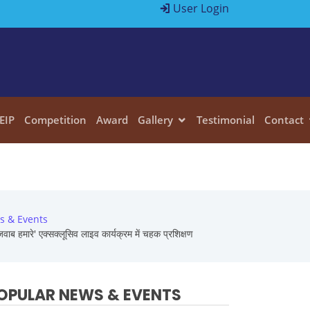
User Login
EIP
Competition
Award
Gallery
Testimonial
Contact
s & Events
ब हमारे' एक्सक्लूसिव लाइव कार्यक्रम में चहक प्रशिक्षण
OPULAR NEWS & EVENTS