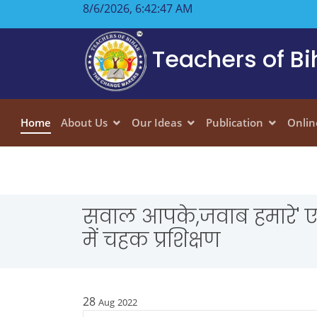
8/6/2026, 6:42:48 AM
Teachers of Bi
Home
About Us
Our Ideas
Publication
Onlin
सवाल आपके,जवाब हमारे' ए
में चहक प्रशिक्षण
28
Aug
2022