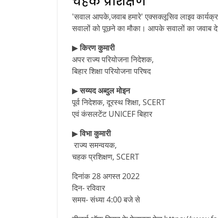
चहक प्रशिक्षण
'सवाल आपके,जवाब हमारे' एक्सक्लूसिव लाइव कार्यक्रम 
सवालों को पूछने का मौका। आपके सवालों का जवाब देने
▶
किरण कुमारी
अपर राज्य परियोजना निदेशक,
बिहार शिक्षा परियोजना परिषद
▶
सय्यद अब्दुल मोइन
पूर्व निदेशक, दूरस्थ शिक्षा, SCERT
एवं कंसलटेंट UNICEF बिहार
▶
विभा कुमारी
राज्य समन्वयक,
चहक प्रशिक्षण, SCERT
दिनांक 28 अगस्त 2022
दिन- रविवार
समय- संध्या 4:00 बजे से