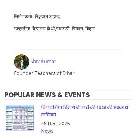
निर्माणकर्ता- रिज़वान अहमद,
उत्क्रमित विद्यालय कैथी,पंचरुखी, सिवान, बिहार
Shiv Kumar
Founder Teachers of Bihar
POPULAR NEWS & EVENTS
बिहार शिक्षा विभाग ने जारी की 2026 की अवकाश
तालिका
26 Dec, 2025
News