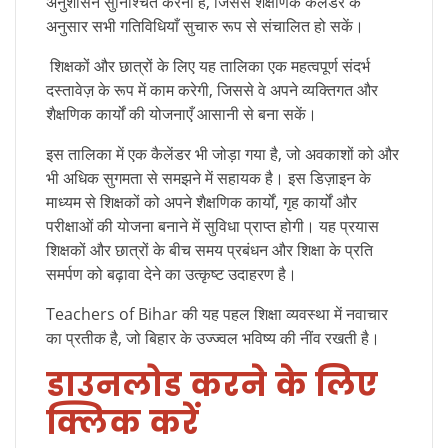
अनुशासन सुनिश्चित करना है, जिससे शैक्षणिक कैलेंडर के
अनुसार सभी गतिविधियाँ सुचारु रूप से संचालित हो सकें।
शिक्षकों और छात्रों के लिए यह तालिका एक महत्वपूर्ण संदर्भ
दस्तावेज़ के रूप में काम करेगी, जिससे वे अपने व्यक्तिगत और
शैक्षणिक कार्यों की योजनाएँ आसानी से बना सकें।
इस तालिका में एक कैलेंडर भी जोड़ा गया है, जो अवकाशों को और
भी अधिक सुगमता से समझने में सहायक है। इस डिज़ाइन के
माध्यम से शिक्षकों को अपने शैक्षणिक कार्यों, गृह कार्यों और
परीक्षाओं की योजना बनाने में सुविधा प्राप्त होगी। यह प्रयास
शिक्षकों और छात्रों के बीच समय प्रबंधन और शिक्षा के प्रति
समर्पण को बढ़ावा देने का उत्कृष्ट उदाहरण है।
Teachers of Bihar की यह पहल शिक्षा व्यवस्था में नवाचार
का प्रतीक है, जो बिहार के उज्ज्वल भविष्य की नींव रखती है।
डाउनलोड
करने
के
लिए
क्लिक
करें