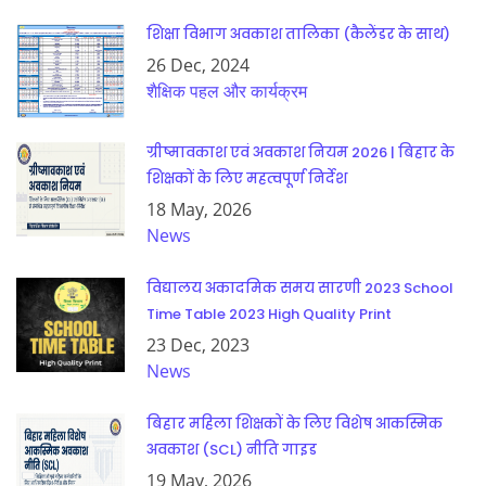
शिक्षा विभाग अवकाश तालिका (कैलेंडर के साथ)
26 Dec, 2024
शैक्षिक पहल और कार्यक्रम
ग्रीष्मावकाश एवं अवकाश नियम 2026 | बिहार के
शिक्षकों के लिए महत्वपूर्ण निर्देश
18 May, 2026
News
विद्यालय अकादमिक समय सारणी 2023 School
Time Table 2023 High Quality Print
23 Dec, 2023
News
बिहार महिला शिक्षकों के लिए विशेष आकस्मिक
अवकाश (SCL) नीति गाइड
19 May, 2026