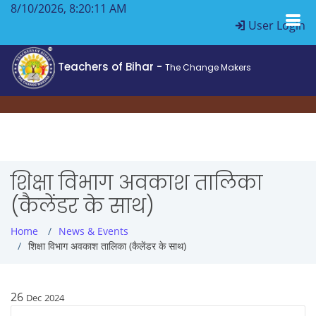
8/10/2026, 8:20:12 AM
User Login
Teachers of Bihar -
The Change Makers
शिक्षा विभाग अवकाश तालिका
(कैलेंडर के साथ)
Home
News & Events
शिक्षा विभाग अवकाश तालिका (कैलेंडर के साथ)
26
Dec
2024