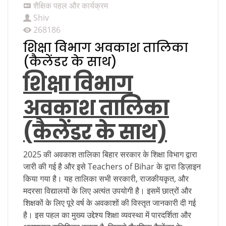
शैक्षिक पहल और कार्यक्रम
Shiv
268186
शिक्षा विभाग अवकाश तालिका
(कैलेंडर के साथ)
शिक्षा विभाग
अवकाश तालिका
(कैलेंडर के साथ)
2025 की अवकाश तालिका बिहार सरकार के शिक्षा विभाग द्वारा
जारी की गई है और इसे Teachers of Bihar के द्वारा डिज़ाइन
किया गया है। यह तालिका सभी सरकारी, राजकीयकृत, और
मदरसा विद्यालयों के लिए अत्यंत उपयोगी है। इसमें छात्रों और
शिक्षकों के लिए पूरे वर्ष के अवकाशों की विस्तृत जानकारी दी गई
है। इस पहल का मुख्य उद्देश्य शिक्षा व्यवस्था में पारदर्शिता और