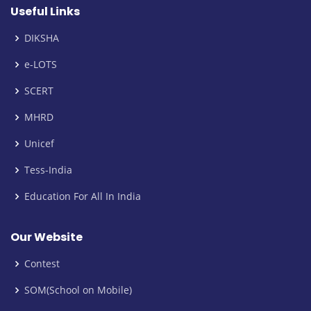
Useful Links
DIKSHA
e-LOTS
SCERT
MHRD
Unicef
Tess-India
Education For All In India
Our Website
Contest
SOM(School on Mobile)