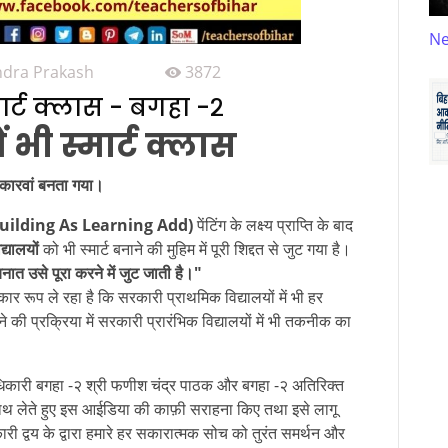
N
ndra Prakash
3872
्मार्ट क्लास - बगहा -२
ं भी स्मार्ट क्लास
 कारवां बनता गया।
uilding As Learning Add)
पेंटिंग के लक्ष्य प्राप्ति के बाद
द्यालयों
को भी स्मार्ट बनाने की मुहिम में पूरी शिद्दत से जुट गया है।
नात उसे पूरा करने में जुट जाती है।"
 रूप ले रहा है कि सरकारी प्राथमिक विद्यालयों में भी हर
ी प्रक्रिया में सरकारी प्रारंभिक विद्यालयों में भी तकनीक का
ाधिकारी बगहा -२ श्री फणीश चंद्र पाठक और बगहा -२ अतिरिक्त
 हाथ लेते हुए इस आईडिया की काफ़ी सराहना किए तथा इसे लागू
री द्वय के द्वारा हमारे हर सकारात्मक सोच को तुरंत समर्थन और