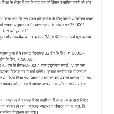
 शिक्षा के क्षेत्र में एक के बाद एक कीर्तिमान स्थापित करने की ओर
य किया गया कि इस लक्ष्य की प्राप्ति के लिए किसी अतिरिक्त बजट
वर्ष समग्र अनुदान मद में छात्र संख्या के आधार पर 25,000/-
ि से इसे पूरा करेंगे।
सुंदर और आकर्षक बनाने के लिए BALA पेंटिंग का कार्य पूरा कराया
्राप्त हुआ है वे (स्मार्ट एंड्रॉयड 32 इंच के लिए) ₹15000/-
 43 इंच के लिए) ₹25000/-
्रॉयड 43 इंच के लिए)₹25000/- तक एंड्रॉयड स्मार्ट TV पर व्यय
विद्यालय विकास मद में खर्च करेंगे। प्रखंड स्तरीय इस योजना से
षा तथा जिला शिक्षा पधाधिकारी प.चंपारण को अवगत कराया गया तथा
ारी महोदय को भी इससे अवगत कराया गया और उनकी सराहना
, बगहा -२ में प्रखंड शिक्षा पदाधिकारी बगहा -२ के द्वारा रिमोट
 का आगाज हो गया। प्रखंड बगहा-२,प.चंपारण का रा. प्रा. वि.
 प्राथमिक विद्यालय बन गया।