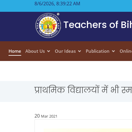
8/6/2026, 8:39:22 AM
Teachers of Bi
Home
About Us
Our Ideas
Publication
Onlin
प्राथमिक विद्यालयों में भी स
20
Mar
2021