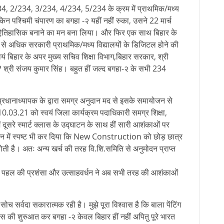
/234, 2/234, 3/234, 4/234, 5/234 के क्रम में प्राथमिक/मध्य
ेकिन पश्चिमी चंपारण का बगहा -२ यहीं नहीं रुका, उसने 22 मार्च
र ऐतिहासिक बनाने का मन बना लिया। और फिर एक साथ बिहार के
 से अधिक सरकारी प्राथमिक/मध्य विद्यालयों के डिजिटल होने की
ं बिहार के अपर मुख्य सचिव शिक्षा विभाग,बिहार सरकार, श्री
श्री संजय कुमार सिंह। बहुत हीं जल्द बगहा-२ के सभी 234
्रधानाध्यापक के द्वारा समग्र अनुदान मद से इसके समायोजन से
10.03.21 को स्वयं जिला कार्यक्रम पदाधिकारी समग्र शिक्षा,
ें दूसरे स्मार्ट क्लास के उद्घाटन के साथ हीं सारी आशंकाओं पर
ोधन में स्पष्ट भी कर दिया कि New Construction को छोड़ छात्र
 होती है। अतः अन्य खर्च की तरह वि.शि.समिति से अनुमोदन प्राप्त
 इस पहल की प्रशंसा और उत्साहवर्धन ने अब सभी तरह की आशंकाओं
 सोच सर्वदा सकारात्मक रही है। मुझे पूरा विश्वास है कि बाला पेंटिंग
्लास की शुरुआत कर बगहा -२ केवल बिहार हीं नहीं अपितु पूरे भारत