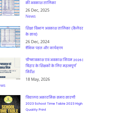
की अवकाश तालिका
26 Dec, 2025
News
शिक्षा विभाग अवकाश तालिका (कैलेंडर
के साथ)
26 Dec, 2024
शैक्षिक पहल और कार्यक्रम
ग्रीष्मावकाश एवं अवकाश नियम 2026 |
बिहार के शिक्षकों के लिए महत्वपूर्ण
निर्देश
18 May, 2026
ews
विद्यालय अकादमिक समय सारणी
2023 School Time Table 2023 High
Quality Print