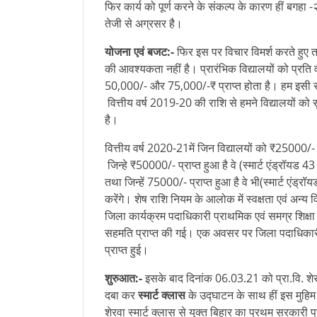
फिर कार्य को पूर्ण करने के संकल्प के कारण हीं बगहा -२
तेजी से अग्रसर है।
योजना एवं बजट:-
फिर इस पर विचार विमर्श करते हुए त
की आवश्यकता नहीं है। प्रारंभिक विद्यालयों को प्रति 
50,000/- और 75,000/-₹ प्राप्त होता है। हम इसी राश
वित्तीय वर्ष 2019-20 की राशि से हमने विद्यालयों को 
है।
वित्तीय वर्ष 2020-21में जिन विद्यालयों को ₹25000/- प
जिन्हे ₹50000/- प्राप्त हुआ है वे (स्मार्ट एंड्रॉयड
तथा जिन्हें 75000/- प्राप्त हुआ है वे भी(स्मार्ट एंड
करेंगे। शेष राशि नियम के आलोक में स्वक्षता एवं अन्य 
जिला कार्यक्रम पदाधिकारी प्राथमिक एवं समग्र शिक्
सहमति प्राप्त की गई। एक अवसर पर जिला पदाधिक
प्राप्त हुई।
शुरुआत:-
इसके बाद दिनांक 06.03.21 को प्रा.वि. शेरवा
दबा कर
स्मार्ट क्लास
के उद्घाटन के साथ हीं इस मुहिम
शेरवा स्मार्ट क्लास से युक्त बिहार का प्रथम सरकारी