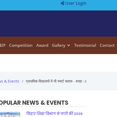
User Login
EIP
Competition
Award
Gallery
Testimonial
Contact
s & Events
प्राथमिक विद्यालयों में भी स्मार्ट क्लास - बगहा -२
OPULAR NEWS & EVENTS
बिहार शिक्षा विभाग ने जारी की 2026