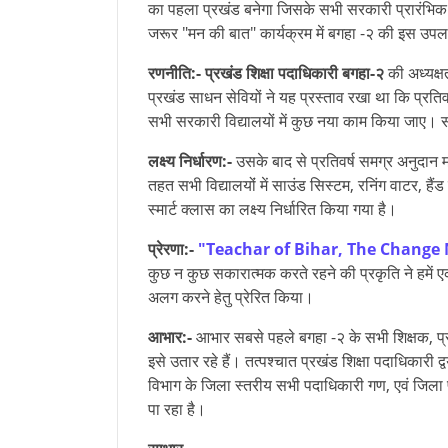
का पहला प्रखंड बनेगा जिसके सभी सरकारी प्रारंभिक वि
जरूर "मन की बात" कार्यक्रम में बगहा -२ की इस उपलब
रणनीति:-
प्रखंड शिक्षा पदाधिकारी बगहा-२
की अध्यक्
प्रखंड साधन सेवियों ने यह प्रस्ताव रखा था कि प्रतिवर्
सभी सरकारी विद्यालयों में कुछ नया काम किया जाए।
लक्ष्य निर्धारण:-
उसके बाद से प्रतिवर्ष समग्र अनुदान म
तहत सभी विद्यालयोंं में साउंड सिस्टम, रनिंग वाटर, हैं
स्मार्ट क्लास का लक्ष्य निर्धारित किया गया है।
प्रेरणा:-
"Teachar of Bihar, The Change
कुछ न कुछ सकारात्मक करते रहने की प्रकृति ने हमें एक
अलग करने हेतु प्रेरित किया।
आभार:-
आभार सबसे पहले बगहा -२ के सभी शिक्षक, प्
इसे उतार रहे हैं। तत्पश्चात प्रखंड शिक्षा पदाधिकारी 
विभाग के जिला स्तरीय सभी पदाधिकारी गण, एवं जिल
पा रहा है।