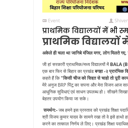
Event
Shive
प्राथमिक विद्यालयों में भी स
प्राथमिक विद्यालयों मे
अकेले ही चला था जानिबे मंजिल मगर, लोग मिलते गए,
जी हां सरकारी प्राथमिक/मध्य विद्यालयों में
BALA (B
एक बार फिर से बिहार का प्रखंड
बगहा -२ प्रारंभिक वि
कहते हैं कि
"किसी चीज को सिद्दत से चाहो तो पूरी काय
मेरे अनुज BRP पिंटू का सपना और मेरा विजन आज साकार
आधुनिक सुविधाएं एवं साधन उपलब्ध हो। सीखने सिखाने क
बेहतर उपयोग किया जा सके।
समर्थन:-
जब हमने इस प्रस्ताव को प्रखंड शिक्षा पद
श्री विजय कुमार यादव के सामने रखा तो वे इसे हाथो
करने का तत्काल निर्णय ले लिए। प्रखंड शिक्षा पदाधिका