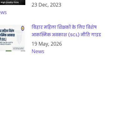
23 Dec, 2023
ews
बिहार महिला शिक्षकों के लिए विशेष
आकस्मिक अवकाश (SCL) नीति गाइड
19 May, 2026
News