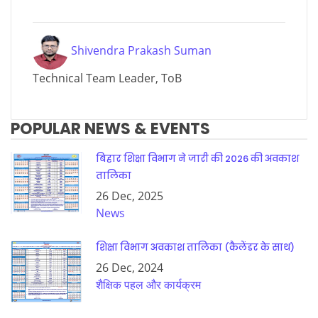
Shivendra Prakash Suman
Technical Team Leader, ToB
POPULAR NEWS & EVENTS
बिहार शिक्षा विभाग ने जारी की 2026 की अवकाश
तालिका
26 Dec, 2025
News
शिक्षा विभाग अवकाश तालिका (कैलेंडर के साथ)
26 Dec, 2024
शैक्षिक पहल और कार्यक्रम