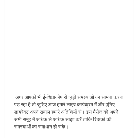
अगर आपको भी ई-शिक्षाकोष से जुड़ी समस्याओं का सामना करना
पड़ रहा है तो जुड़िए आज हमारे लाइव कार्यक्रम में और पूछिए
डायरेक्ट अपने सवाल हमारे अतिथियों से। इस मैसेज को अपने
सभी समूह में अधिक से अधिक साझा करें ताकि शिक्षकों की
समस्याओं का समाधान हो सके।