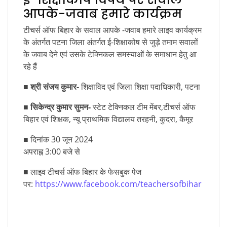
आपके-जवाब हमारे कार्यक्रम
टीचर्स ऑफ बिहार के सवाल आपके -जवाब हमारे लाइव कार्यक्रम
के अंतर्गत पटना जिला अंतर्गत ई-शिक्षाकोष से जुड़े तमाम सवालों
के जवाब देने एवं उसके टेक्निकल समस्याओं के समाधान हेतु आ
रहे हैं
■
श्री संजय कुमार-
शिक्षाविद एवं जिला शिक्षा पदाधिकारी, पटना
■
सिकेन्द्र कुमार सुमन-
स्टेट टेक्निकल टीम मेंबर,टीचर्स ऑफ
बिहार एवं शिक्षक, न्यू प्राथमिक विद्यालय तरहनी, कुदरा, कैमूर
■ दिनांक 30 जून 2024
अपराह्न 3:00 बजे से
■ लाइव टीचर्स ऑफ बिहार के फेसबुक पेज
पर:
https://www.facebook.com/teachersofbihar