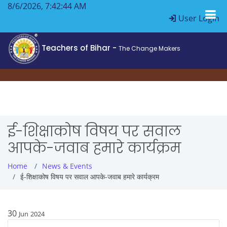
8/6/2026, 7:42:45 AM
User Login
Teachers of Bihar -
The Change Makers
ई-शिक्षाकोष विषय पर सवाल
आपके-जवाब हमारे कार्यक्रम
Home
News & Events
ई-शिक्षाकोष विषय पर सवाल आपके-जवाब हमारे कार्यक्रम
30
Jun
2024