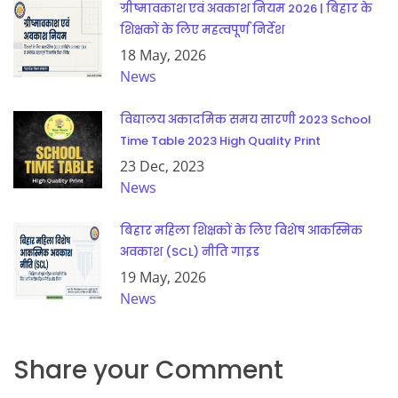
ग्रीष्मावकाश एवं अवकाश नियम 2026 | बिहार के
शिक्षकों के लिए महत्वपूर्ण निर्देश
18 May, 2026
News
विद्यालय अकादमिक समय सारणी 2023 School
Time Table 2023 High Quality Print
23 Dec, 2023
News
बिहार महिला शिक्षकों के लिए विशेष आकस्मिक
अवकाश (SCL) नीति गाइड
19 May, 2026
News
Share your Comment