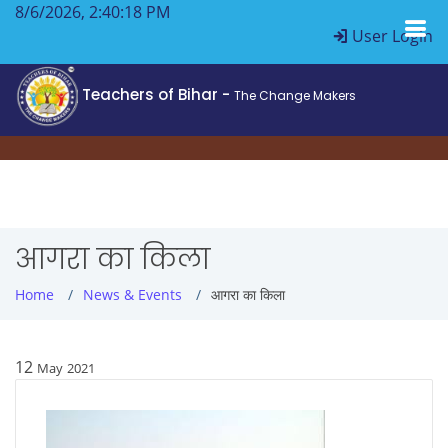
8/6/2026, 2:40:19 PM
User Login
Teachers of Bihar -
The Change Makers
आगरा का किला
Home
News & Events
आगरा का किला
12
May
2021