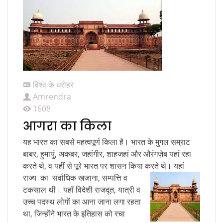
विश्व के धरोहर
Amrendra
1608
आगरा का किला
यह भारत का सबसे महत्वपूर्ण किला है। भारत के मुगल सम्राट
बाबर, हुमायुं, अकबर, जहांगीर, शाहजहां और औरंगज़ेब यहां रहा
करते थे, व यहीं से पूरे भारत पर शासन किया करते थे। यहां
राज्य
का सर्वाधिक खजाना, सम्पत्ति व
टकसाल थी। यहाँ विदेशी राजदूत, यात्री व
उच्च पदस्थ लोगों का आना जाना लगा रहता
था, जिन्होंने भारत के इतिहास को रचा