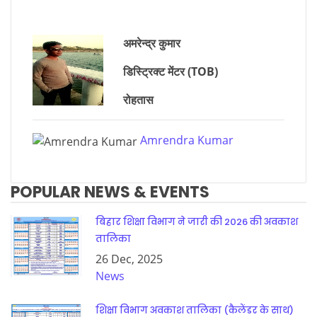
अमरेन्द्र कुमार
डिस्ट्रिक्ट मेंटर (TOB)
रोहतास
Amrendra Kumar
POPULAR NEWS & EVENTS
बिहार शिक्षा विभाग ने जारी की 2026 की अवकाश
तालिका
26 Dec, 2025
News
शिक्षा विभाग अवकाश तालिका (कैलेंडर के साथ)