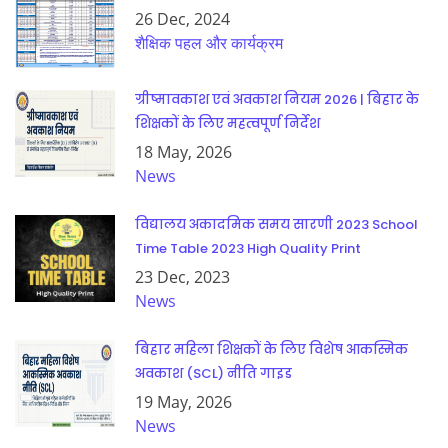
26 Dec, 2024
शैक्षिक पहल और कार्यक्रम
ग्रीष्मावकाश एवं अवकाश नियम 2026 | बिहार के
शिक्षकों के लिए महत्वपूर्ण निर्देश
18 May, 2026
News
विद्यालय अकादमिक समय सारणी 2023 School
Time Table 2023 High Quality Print
23 Dec, 2023
News
बिहार महिला शिक्षकों के लिए विशेष आकस्मिक
अवकाश (SCL) नीति गाइड
19 May, 2026
News