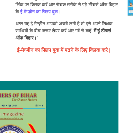
लिंक पर क्लिक करें और रोचक तरीके से पढ़े टीचर्स ऑफ बिहार
के
ई-मैग्ज़ीन का फ्लिप बुक
।
अगर यह ई-मैग्ज़ीन आपको अच्छी लगी है तो इसे अपने शिक्षक
साथियों के बीच जरूर शेयर करें और गर्व से कहें '
मैं हूं टीचर्स
ऑफ बिहार
।'
ई-मैग्ज़ीन का फ्लिप बुक में पढने के लिए क्लिक करे|