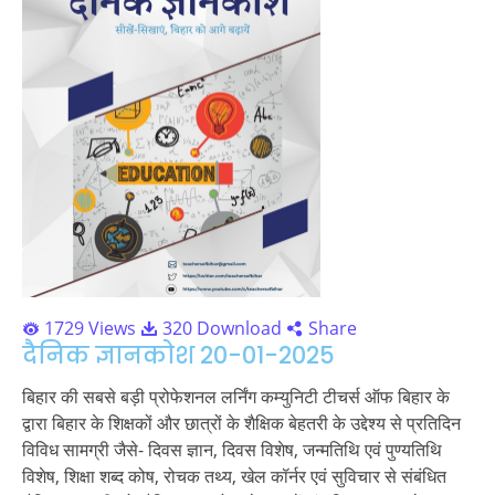
1729 Views
320 Download
Share
दैनिक ज्ञानकोश 20-01-2025
बिहार की सबसे बड़ी प्रोफेशनल लर्निंग कम्युनिटी टीचर्स ऑफ बिहार के
द्वारा बिहार के शिक्षकों और छात्रों के शैक्षिक बेहतरी के उद्देश्य से प्रतिदिन
विविध सामग्री जैसे- दिवस ज्ञान, दिवस विशेष, जन्मतिथि एवं पुण्यतिथि
विशेष, शिक्षा शब्द कोष, रोचक तथ्य, खेल कॉर्नर एवं सुविचार से संबंधित