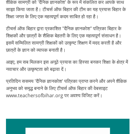
शैक्षिक सामग्री को 'दैनिक ज्ञानकोश' के रूप में संकलित कर आपके साथ
साझा किया जाता है। टीचर्स ऑफ बिहार की टीम का यह प्रयास बिहार के
शिक्षा जगत के लिए एक महत्वपूर्ण कदम साबित हो रहा है।
टीचर्स ऑफ बिहार द्वारा प्रकाशित "दैनिक ज्ञानकोश" पत्रिका बिहार के
शिक्षकों और छात्रों के शैक्षिक बेहतरी के लिए एक महत्वपूर्ण संसाधन है।
इसमें सम्मिलित सामग्री शिक्षकों को उत्कृष्ट शिक्षण में मदद करती है और
छात्रों के ज्ञान को व्यापक बनाती है।
आइए, हम सब मिलकर इस अनूठे प्रयास का हिस्सा बनकर शिक्षा के क्षेत्र में
नवाचार और उत्कृष्टता को बढ़ावा दें।
प्रतिदिन ससमय 'दैनिक ज्ञानकोश' पत्रिका प्राप्त करने और अपने शैक्षिक
अनुभव को समृद्ध बनाने के लिए टीचर्स ऑफ बिहार की वेबसाइट
www.teachersofbihar.org पर अवश्य विजिट करें।