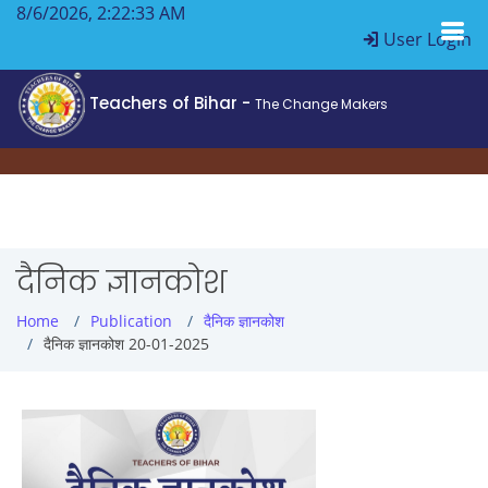
8/6/2026, 2:22:33 AM
User Login
Teachers of Bihar -
The Change Makers
दैनिक ज्ञानकोश
Home
Publication
दैनिक ज्ञानकोश
दैनिक ज्ञानकोश 20-01-2025