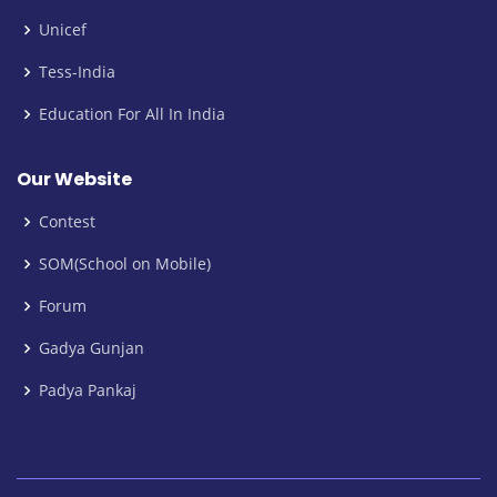
Unicef
Tess-India
Education For All In India
Our Website
Contest
SOM(School on Mobile)
Forum
Gadya Gunjan
Padya Pankaj