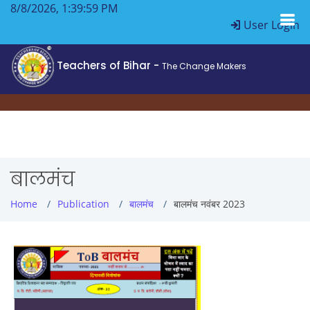
8/8/2026, 1:40:00 PM
User Login
Teachers of Bihar -
The Change Makers
बालमंच
Home
Publication
बालमंच
बालमंच नवंबर 2023