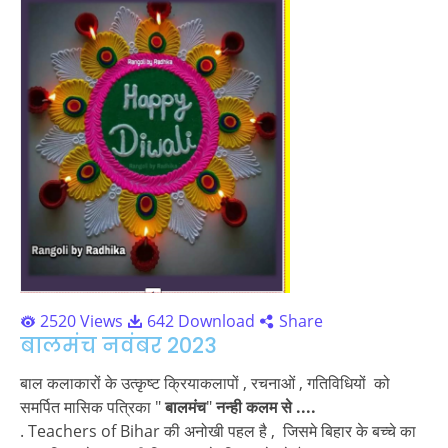
2520 Views
642 Download
Share
बालमंच नवंबर 2023
बाल कलाकारों के उत्कृष्ट क्रियाकलापों , रचनाओं , गतिविधियों को
समर्पित मासिक पत्रिका "
बालमंच
"
नन्ही कलम से ....
. Teachers of Bihar की अनोखी पहल है , जिसमे बिहार के बच्चे का