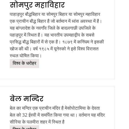
सोमपुर महाविहार
पाहाड़पुर बौद्धबिहार या सोमपुर बिहार या सोमपुर महाविहार
एक प्राचीन बौद्ध बिहार है जो बर्तमान में ध्वंस अवस्था में है।
यह बांग्लादेश के नवगाँव जिले के बादलगाछी उपजिले के
पहाड़पुर में स्थित है। यह भारतीय उपमहाद्वीप के सबसे
प्रसिद्ध बौद्ध बिहारों में से एक है। १८७९ में कनिंघम ने इसकी
खोज की थी। वर्ष १९८५ में यूनेस्को ने इसे विश्व विरासत
स्थल घोषित किया।
विश्व के धरोहर
बेल मन्दिर
बेल का मन्दिर एक प्राचीन मंदिर है मेसोपोटामिया के देवता
बेल को 32 ईस्वी में समर्पित किया गया था। वर्तमान यह मंदिर
सीरिया के पलमीरा शहर में स्थित है