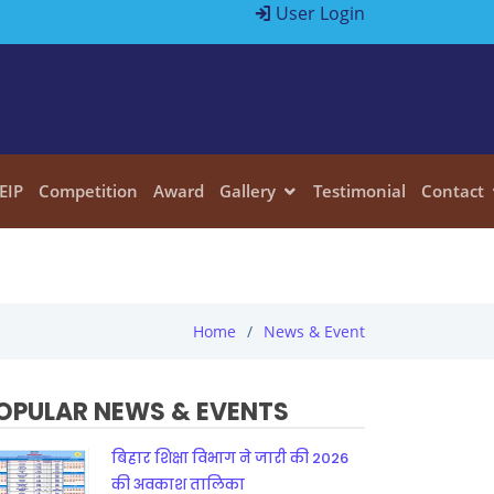
User Login
EIP
Competition
Award
Gallery
Testimonial
Contact
Home
News & Event
OPULAR NEWS & EVENTS
बिहार शिक्षा विभाग ने जारी की 2026
की अवकाश तालिका