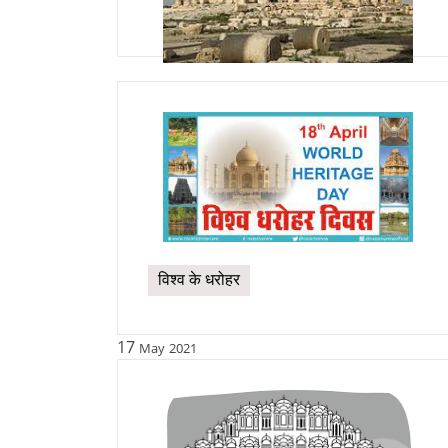
विश्व के धरोहर
17
May
2021