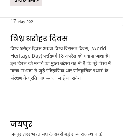
विश्व के धरोहर
17
May
2021
विश्व धरोहर दिवस
विश्व धरोहर दिवस अथवा विश्व विरासत दिवस, (World
Heritage Day) प्रतिवर्ष 18 अप्रैल को मनाया जाता है।
इस दिवस को मनाने का मुख्य उद्देश्य यह भी है कि पूरे विश्व में
मानव सभ्यता से जुड़े ऐतिहासिक और सांस्कृतिक स्थलों के
संरक्षण के प्रति जागरूकता लाई जा सके।
जयपुर
जयपुर शहर भारत संघ के सबसे बड़े राज्य राजस्थान की