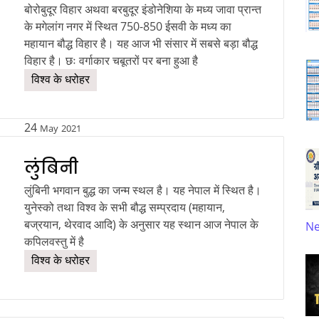
बोरोबुदूर विहार अथवा बरबुदूर इंडोनेशिया के मध्य जावा प्रान्त
के मगेलांग नगर में स्थित 750-850 ईसवी के मध्य का
महायान बौद्ध विहार है। यह आज भी संसार में सबसे बड़ा बौद्ध
विहार है। छः वर्गाकार चबूतरों पर बना हुआ है
विश्व के धरोहर
24
May
2021
लुंबिनी
लुंबिनी भगवान बुद्ध का जन्म स्थल है। यह नेपाल में स्थित है।
युनेस्को तथा विश्व के सभी बौद्ध सम्प्रदाय (महायान,
बज्रयान, थेरवाद आदि) के अनुसार यह स्थान आज नेपाल के
N
कपिलवस्तु में है
विश्व के धरोहर