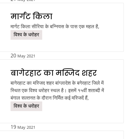
मार्गट किला
मार्गट किला सीरिया के बन्नियस के पास एक महल है,
विश्व के धरोहर
20
May
2021
बागेरहाट का मस्जिद शहर
बागेरहाट का मस्जिद शहर बांग्लादेश के बगेरहाट जिले में
स्थित एक विश्व धरोहर स्थल है। इसमें १५वीं शताब्दी में
बंगाल सल्तनत के दौरान निर्मित कई मस्जिदें हैं,
विश्व के धरोहर
19
May
2021