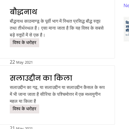
N
बौद्धनाथ
बौद्धनाथ काठमाण्डू के पूर्वी भाग में स्थित प्रसिद्ध बौद्ध स्तूप
तथा तीर्थस्थल है। एसा माना जाता है कि यह विश्व के सबसे
बड़े स्तूपों में से एक है।
विश्व के धरोहर
22
May
2021
सलाउद्दीन का किला
सलाउद्दीन का गढ़, या सलाउद्दीन या सलाउद्दीन कैसल के रूप
में भी जाना जाता है सीरिया के पश्चिमोत्तर में एक मध्ययुगीन
महल या किला है
विश्व के धरोहर
21
May
2021