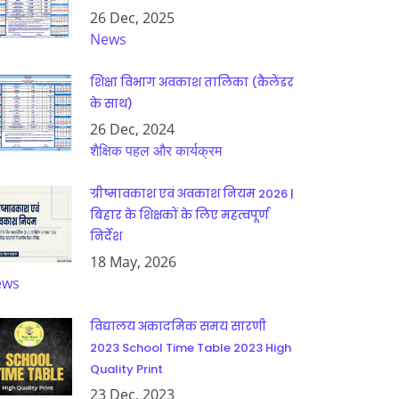
26 Dec, 2025
News
शिक्षा विभाग अवकाश तालिका (कैलेंडर
के साथ)
26 Dec, 2024
शैक्षिक पहल और कार्यक्रम
ग्रीष्मावकाश एवं अवकाश नियम 2026 |
बिहार के शिक्षकों के लिए महत्वपूर्ण
निर्देश
18 May, 2026
ews
विद्यालय अकादमिक समय सारणी
2023 School Time Table 2023 High
Quality Print
23 Dec, 2023